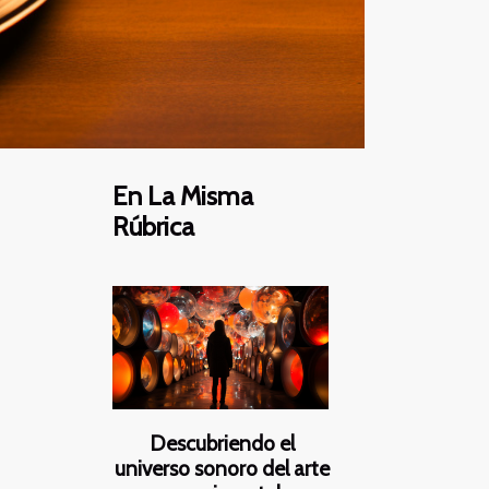
En La Misma
Rúbrica
Descubriendo el
universo sonoro del arte