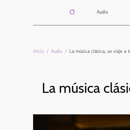
Audio
Inicio
Audio
La música clásica, un viaje a 
La música clási