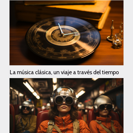
eventos...
La música clásica, un viaje a través del tiempo