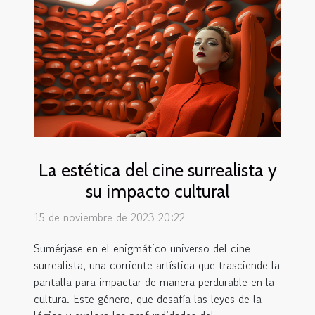
La estética del cine surrealista y
su impacto cultural
15 de noviembre de 2023 20:22
Sumérjase en el enigmático universo del cine
surrealista, una corriente artística que trasciende la
pantalla para impactar de manera perdurable en la
cultura. Este género, que desafía las leyes de la