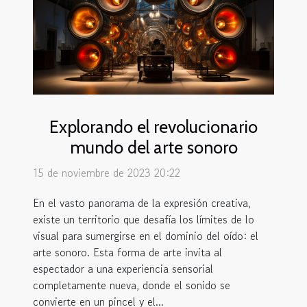
Explorando el revolucionario
mundo del arte sonoro
15 de noviembre de 2023 20:22
En el vasto panorama de la expresión creativa,
existe un territorio que desafía los límites de lo
visual para sumergirse en el dominio del oído: el
arte sonoro. Esta forma de arte invita al
espectador a una experiencia sensorial
completamente nueva, donde el sonido se
convierte en un pincel y el...