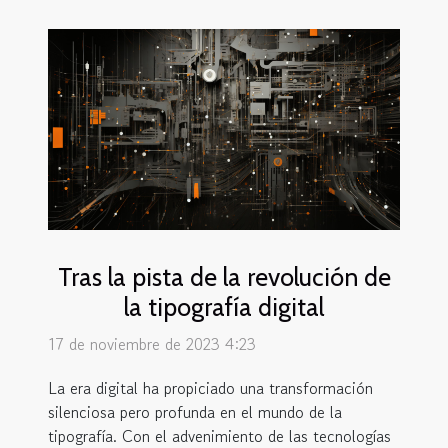
Tras la pista de la revolución de
la tipografía digital
17 de noviembre de 2023 4:23
La era digital ha propiciado una transformación
silenciosa pero profunda en el mundo de la
tipografía. Con el advenimiento de las tecnologías