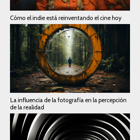
Cómo el indie está reinventando el cine hoy
La influencia de la fotografía en la percepción
de la realidad