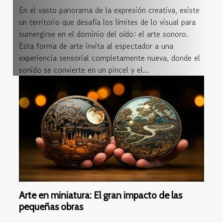
En el vasto panorama de la expresión creativa, existe
un territorio que desafía los límites de lo visual para
sumergirse en el dominio del oído: el arte sonoro.
Esta forma de arte invita al espectador a una
experiencia sensorial completamente nueva, donde el
sonido se convierte en un pincel y el...
Arte en miniatura: El gran impacto de las
pequeñas obras