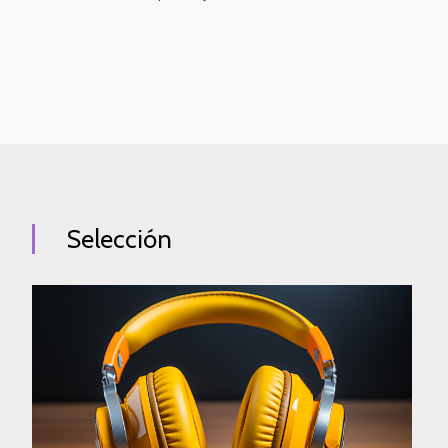
Selección