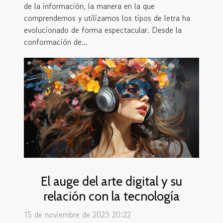
de la información, la manera en la que
comprendemos y utilizamos los tipos de letra ha
evolucionado de forma espectacular. Desde la
conformación de...
El auge del arte digital y su
relación con la tecnología
15 de noviembre de 2023 20:22