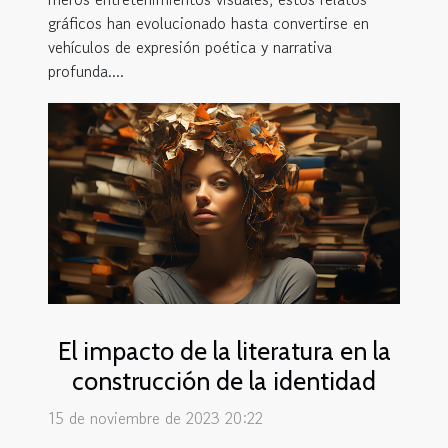
gráficos han evolucionado hasta convertirse en
vehículos de expresión poética y narrativa
profunda....
El impacto de la literatura en la
construcción de la identidad
15 de noviembre de 2023 20:22