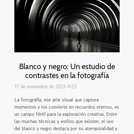
Blanco y negro: Un estudio de
contrastes en la fotografía
17 de noviembre de 2023 4:23
La fotografía, ese arte visual que captura
momentos y los convierte en recuerdos eternos, es
un campo fértil para la exploración creativa. Entre
las muchas técnicas y estilos que existen, el uso
del blanco y negro destaca por su atemporalidad y