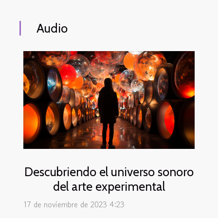
Audio
Descubriendo el universo sonoro
del arte experimental
17 de noviembre de 2023 4:23