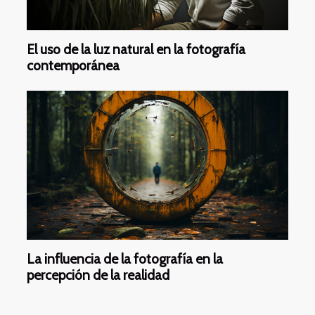
El uso de la luz natural en la fotografía
contemporánea
La influencia de la fotografía en la
percepción de la realidad