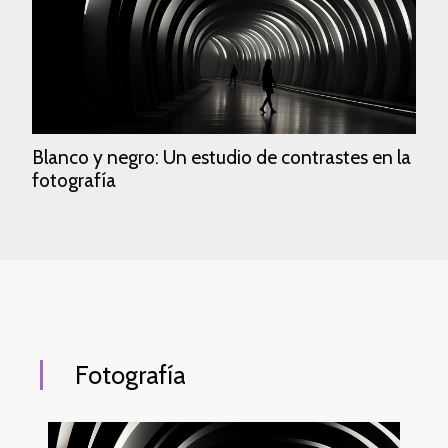
Blanco y negro: Un estudio de contrastes en la
fotografía
Fotografía