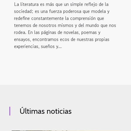
La literatura es más que un simple reflejo de la
sociedad; es una fuerza poderosa que modela y
redefine constantemente la comprensión que
tenemos de nosotros mismos y del mundo que nos
rodea. En las páginas de novelas, poemas y
ensayos, encontramos ecos de nuestras propias
experiencias, sueños y...
Últimas noticias