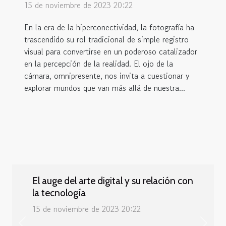
15 de noviembre de 2023 20:22
En la era de la hiperconectividad, la fotografía ha
trascendido su rol tradicional de simple registro
visual para convertirse en un poderoso catalizador
en la percepción de la realidad. El ojo de la
cámara, omnipresente, nos invita a cuestionar y
explorar mundos que van más allá de nuestra...
El auge del arte digital y su relación con
la tecnología
15 de noviembre de 2023 20:22