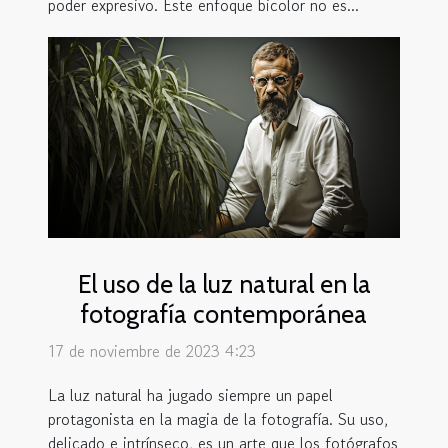
poder expresivo. Este enfoque bicolor no es...
El uso de la luz natural en la
fotografía contemporánea
17 de noviembre de 2023 4:23
La luz natural ha jugado siempre un papel
protagonista en la magia de la fotografía. Su uso,
delicado e intrínseco, es un arte que los fotógrafos