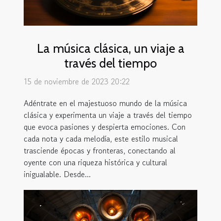
La música clásica, un viaje a
través del tiempo
15 de noviembre de 2023 20:22
Adéntrate en el majestuoso mundo de la música
clásica y experimenta un viaje a través del tiempo
que evoca pasiones y despierta emociones. Con
cada nota y cada melodía, este estilo musical
trasciende épocas y fronteras, conectando al
oyente con una riqueza histórica y cultural
inigualable. Desde...