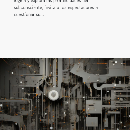
lógica y explora las profundidades del
subconsciente, invita a los espectadores a
cuestionar su...