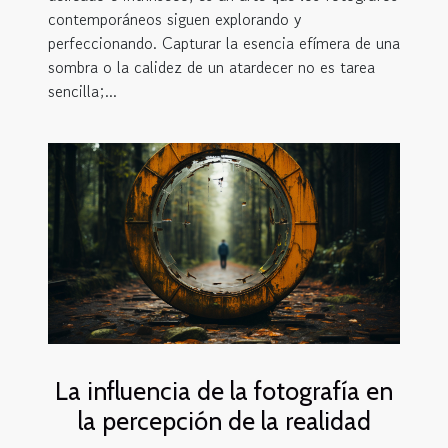
contemporáneos siguen explorando y
perfeccionando. Capturar la esencia efímera de una
sombra o la calidez de un atardecer no es tarea
sencilla;...
La influencia de la fotografía en
la percepción de la realidad