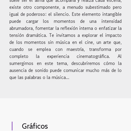
existe otro componente, a menudo subestimado pero
igual de poderoso: el silencio. Este elemento intangible
puede cargar los momentos de una intensidad
abrumadora, fomentar la reflexión interna o enfatizar la
tensión dramática. Te invitamos a explorar el impacto
de los momentos sin música en el cine, un arte que,
cuando se emplea con maestría, transforma por
completo la experiencia cinematográfica. Al
sumergirnos en este tema, descubriremos cómo la
ausencia de sonido puede comunicar mucho más de lo
que las palabras o la música...
Gráficos