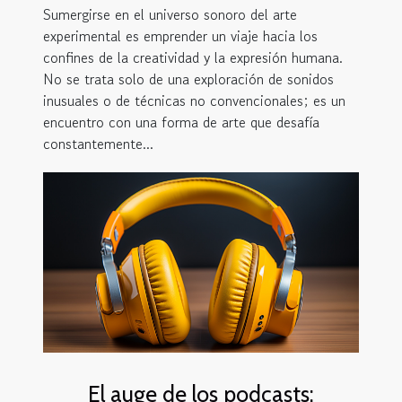
Sumergirse en el universo sonoro del arte
experimental es emprender un viaje hacia los
confines de la creatividad y la expresión humana.
No se trata solo de una exploración de sonidos
inusuales o de técnicas no convencionales; es un
encuentro con una forma de arte que desafía
constantemente...
El auge de los podcasts: