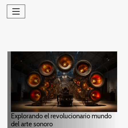
Explorando el revolucionario mundo
del arte sonoro