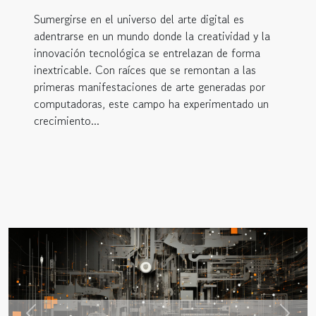
Sumergirse en el universo del arte digital es
adentrarse en un mundo donde la creatividad y la
innovación tecnológica se entrelazan de forma
inextricable. Con raíces que se remontan a las
primeras manifestaciones de arte generadas por
computadoras, este campo ha experimentado un
crecimiento...