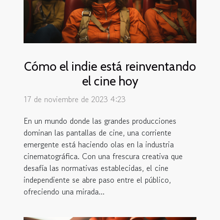
Cómo el indie está reinventando
el cine hoy
17 de noviembre de 2023 4:23
En un mundo donde las grandes producciones
dominan las pantallas de cine, una corriente
emergente está haciendo olas en la industria
cinematográfica. Con una frescura creativa que
desafía las normativas establecidas, el cine
independiente se abre paso entre el público,
ofreciendo una mirada...