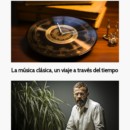
La música clásica, un viaje a través del tiempo