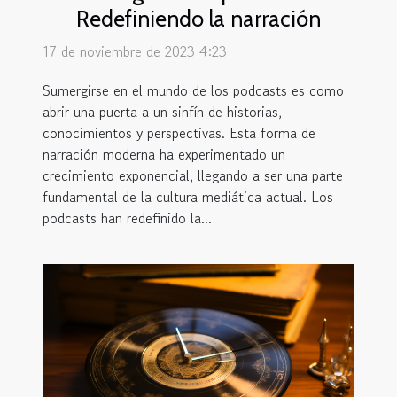
Redefiniendo la narración
17 de noviembre de 2023 4:23
Sumergirse en el mundo de los podcasts es como
abrir una puerta a un sinfín de historias,
conocimientos y perspectivas. Esta forma de
narración moderna ha experimentado un
crecimiento exponencial, llegando a ser una parte
fundamental de la cultura mediática actual. Los
podcasts han redefinido la...