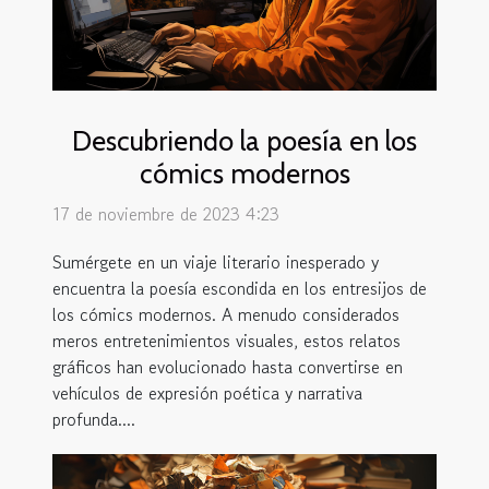
Descubriendo la poesía en los
cómics modernos
17 de noviembre de 2023 4:23
Sumérgete en un viaje literario inesperado y
encuentra la poesía escondida en los entresijos de
los cómics modernos. A menudo considerados
meros entretenimientos visuales, estos relatos
gráficos han evolucionado hasta convertirse en
vehículos de expresión poética y narrativa
profunda....