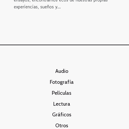
experiencias, sueños y...
Audio
Fotografía
Películas
Lectura
Gráficos
Otros