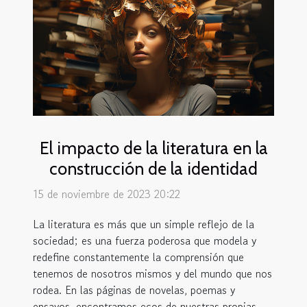
El impacto de la literatura en la
construcción de la identidad
15 de noviembre de 2023 20:22
La literatura es más que un simple reflejo de la
sociedad; es una fuerza poderosa que modela y
redefine constantemente la comprensión que
tenemos de nosotros mismos y del mundo que nos
rodea. En las páginas de novelas, poemas y
ensayos, encontramos ecos de nuestras propias