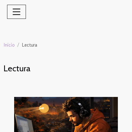
Inicio
Lectura
Lectura